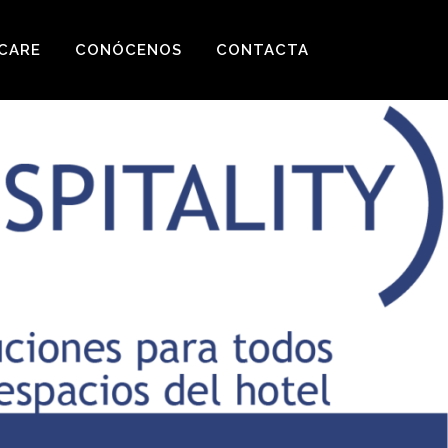
CARE
CONÓCENOS
CONTACTA