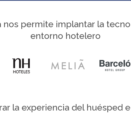
 nos permite implantar la tecnol
entorno hotelero
r la experiencia del huésped e