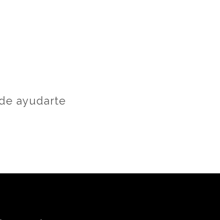
 de ayudarte