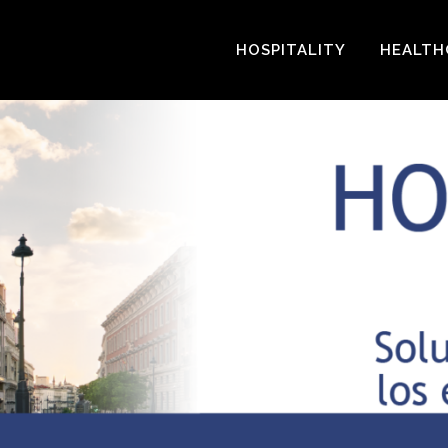
HOSPITALITY
HEALTH