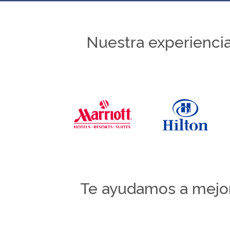
Nuestra experiencia
Te ayudamos a mejora