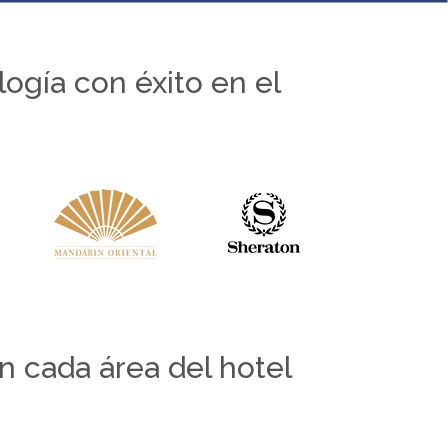
ogía con éxito en el
n cada área del hotel