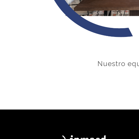
Nuestro equ